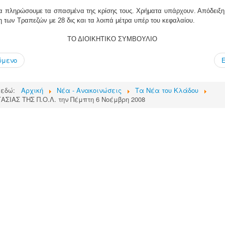
α πληρώσουμε τα σπασμένα της κρίσης τους. Χρήματα υπάρχουν. Απόδειξη,
 των Τραπεζών με 28 δις και τα λοιπά μέτρα υπέρ του κεφαλαίου.
ΤΟ ΔΙΟΙΚΗΤΙΚΟ ΣΥΜΒΟΥΛΙΟ
ύμενο
 εδώ:
Αρχική
Νέα - Ανακοινώσεις
Τα Νέα του Κλάδου
ΑΣΙΑΣ ΤΗΣ Π.Ο.Λ. την Πέμπτη 6 Νοέμβρη 2008