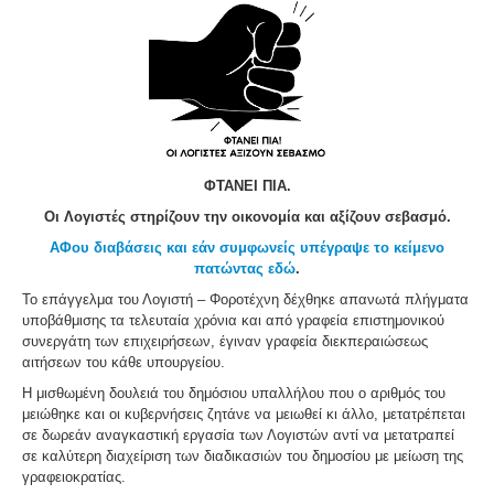
ΦΤΑΝΕΙ ΠΙΑ.
Οι Λογιστές στηρίζουν την οικονομία και αξίζουν σεβασμό.
ΑΦου διαβάσεις και εάν συμφωνείς υπέγραψε το κείμενο
πατώντας εδώ
.
Το επάγγελμα του Λογιστή – Φοροτέχνη δέχθηκε απανωτά πλήγματα
υποβάθμισης τα τελευταία χρόνια και από γραφεία επιστημονικού
συνεργάτη των επιχειρήσεων, έγιναν γραφεία διεκπεραιώσεως
αιτήσεων του κάθε υπουργείου.
Η μισθωμένη δουλειά του δημόσιου υπαλλήλου που ο αριθμός του
μειώθηκε και οι κυβερνήσεις ζητάνε να μειωθεί κι άλλο, μετατρέπεται
σε δωρεάν αναγκαστική εργασία των Λογιστών αντί να μετατραπεί
σε καλύτερη διαχείριση των διαδικασιών του δημοσίου με μείωση της
γραφειοκρατίας.