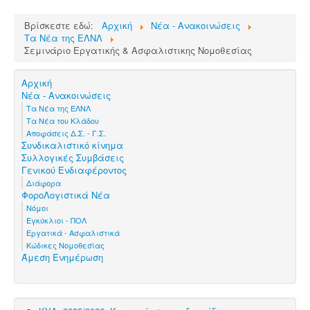
Βρίσκεστε εδώ:
Αρχική
Νέα - Ανακοινώσεις
Τα Νέα της ΕΛΝΛ
Σεμινάριο Εργατικής & Ασφαλιστικης Νομοθεσίας
Αρχική
Νέα - Ανακοινώσεις
Τα Νέα της ΕΛΝΛ
Τα Νέα του Κλάδου
Αποφάσεις Δ.Σ. - Γ.Σ.
Συνδικαλιστικό κίνημα
Συλλογικές Συμβάσεις
Γενικού Ενδιαφέροντος
Διάφορα
ΦοροΛογιστικά Νέα
Νόμοι
Εγκύκλιοι - ΠΟΛ
Εργατικά - Ασφαλιστικά
Κώδικες Νομοθεσίας
Άμεση Ενημέρωση