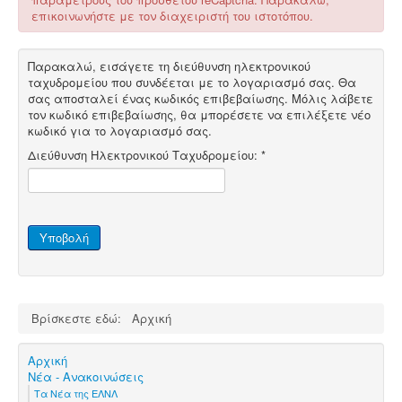
επικοινωνήστε με τον διαχειριστή του ιστοτόπου.
Παρακαλώ, εισάγετε τη διεύθυνση ηλεκτρονικού
ταχυδρομείου που συνδέεται με το λογαριασμό σας. Θα
σας αποσταλεί ένας κωδικός επιβεβαίωσης. Μόλις λάβετε
τον κωδικό επιβεβαίωσης, θα μπορέσετε να επιλέξετε νέο
κωδικό για το λογαριασμό σας.
Διεύθυνση Ηλεκτρονικού Ταχυδρομείου:
*
Υποβολή
Βρίσκεστε εδώ:
Αρχική
Αρχική
Νέα - Ανακοινώσεις
Τα Νέα της ΕΛΝΛ